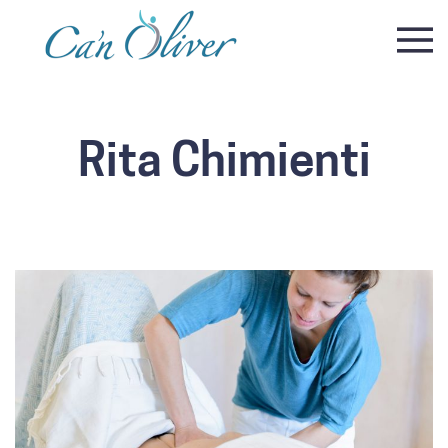
Rita Chimienti