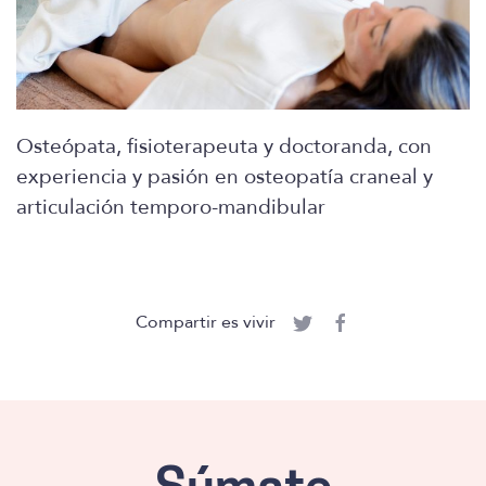
Osteópata, fisioterapeuta y doctoranda, con
experiencia y pasión en osteopatía craneal y
articulación temporo-mandibular
Compartir es vivir