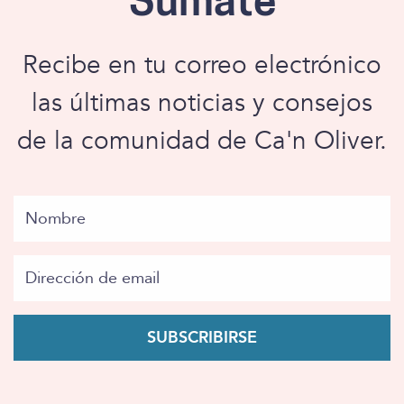
Súmate
Recibe en tu correo electrónico
las últimas noticias y consejos
de la comunidad de Ca'n Oliver.