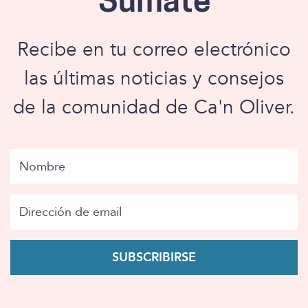
Súmate
Recibe en tu correo electrónico
las últimas noticias y consejos
de la comunidad de Ca'n Oliver.