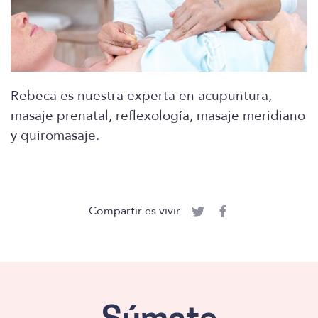
Rebeca es nuestra experta en acupuntura,
masaje prenatal, reflexología, masaje meridiano
y quiromasaje.
Compartir es vivir