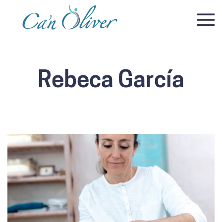
Rebeca García